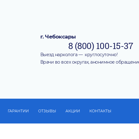
г. Чебоксары
8 (800) 100-15-37
Выезд нарколога — круглосуточно!
Врачи во всех округах, анонимное обращени
ГАРАНТИИ
ОТЗЫВЫ
АКЦИИ
КОНТАКТЫ