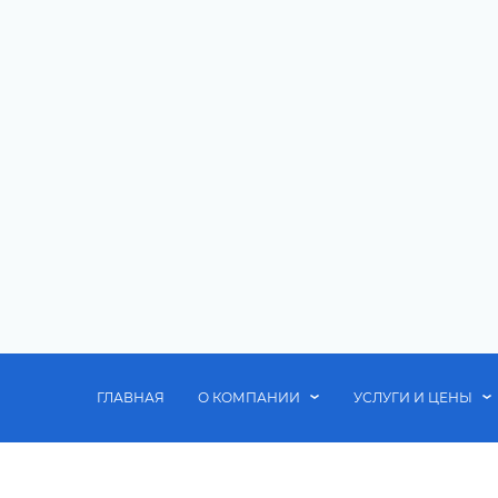
ГЛАВНАЯ
О КОМПАНИИ
УСЛУГИ И ЦЕНЫ