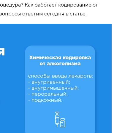
оцедура? Как работает кодирование от
вопросы ответим сегодня в статье.