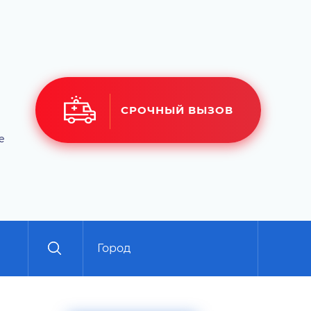
СРОЧНЫЙ ВЫЗОВ
е
Город