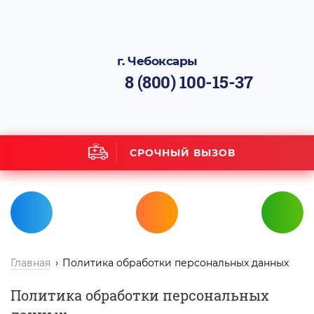
г. Чебоксары
8 (800) 100-15-37
СРОЧНЫЙ ВЫЗОВ
Главная
Политика обработки персональных данных
Политика обработки персональных