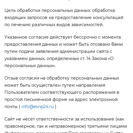
Цель обработки персональных данных: обработка
входящих запросов на предоставление консультаций
по лечению различных видов зависимостей.
Указанное согласие действует бессрочно с момента
предоставления данных и может быть отозвано Вами
путем подачи заявления администрации сайта с
указанием данных, определенных ст. 14 Закона «О
персональных данных».
Отзыв согласия на обработку персональных данных
может быть осуществлен путем направления
Пользователем соответствующего распоряжения в
простой письменной форме на адрес электронной
почты (
info@esnp24.ru
)
Сайт не несет ответственности за использование (как
правомерное, так и неправомерное) третьими лицами