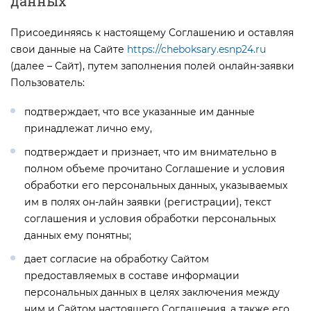
данных
Присоединяясь к настоящему Соглашению и оставляя
свои данные на Сайте
https://cheboksary.esnp24.ru
(далее – Сайт), путем заполнения полей онлайн-заявки
Пользователь:
подтверждает, что все указанные им данные
принадлежат лично ему,
подтверждает и признает, что им внимательно в
полном объеме прочитано Соглашение и условия
обработки его персональных данных, указываемых
им в полях он-лайн заявки (регистрации), текст
соглашения и условия обработки персональных
данных ему понятны;
дает согласие на обработку Сайтом
предоставляемых в составе информации
персональных данных в целях заключения между
ним и Сайтом настоящего Соглашения, а также его