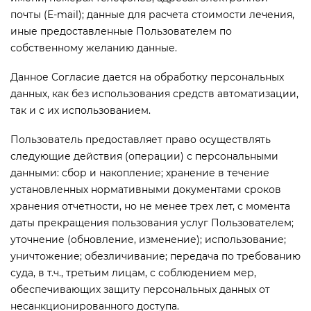
почты (E-mail); данные для расчета стоимости лечения,
иные предоставленные Пользователем по
собственному желанию данные.
Данное Согласие дается на обработку персональных
данных, как без использования средств автоматизации,
так и с их использованием.
Пользователь предоставляет право осуществлять
следующие действия (операции) с персональными
данными: сбор и накопление; хранение в течение
установленных нормативными документами сроков
хранения отчетности, но не менее трех лет, с момента
даты прекращения пользования услуг Пользователем;
уточнение (обновление, изменение); использование;
уничтожение; обезличивание; передача по требованию
суда, в т.ч., третьим лицам, с соблюдением мер,
обеспечивающих защиту персональных данных от
несанкционированного доступа.