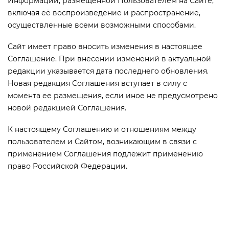
Информации, размещенной Пользователем на Сайте,
включая её воспроизведение и распространение,
осуществленные всеми возможными способами.
Сайт имеет право вносить изменения в настоящее
Соглашение. При внесении изменений в актуальной
редакции указывается дата последнего обновления.
Новая редакция Соглашения вступает в силу с
момента ее размещения, если иное не предусмотрено
новой редакцией Соглашения.
К настоящему Соглашению и отношениям между
пользователем и Сайтом, возникающим в связи с
применением Соглашения подлежит применению
право Российской Федерации.