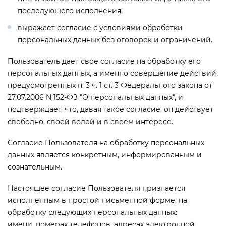
последующего исполнения;
выражает согласие с условиями обработки
персональных данных без оговорок и ограничений.
Пользователь дает свое согласие на обработку его
персональных данных, а именно совершение действий,
предусмотренных п. 3 ч. 1 ст. 3 Федерального закона от
27.07.2006 N 152-ФЗ "О персональных данных", и
подтверждает, что, давая такое согласие, он действует
свободно, своей волей и в своем интересе.
Согласие Пользователя на обработку персональных
данных является конкретным, информированным и
сознательным.
Настоящее согласие Пользователя признается
исполненным в простой письменной форме, на
обработку следующих персональных данных:
имени, номерах телефонов, адресах электронной